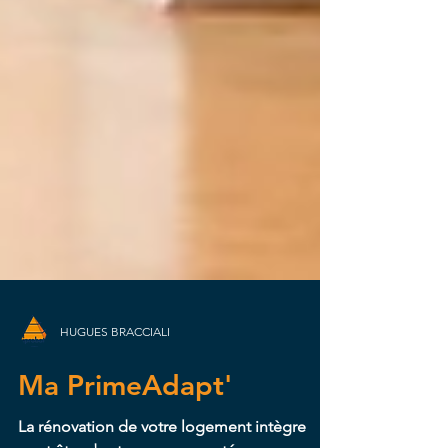
HUGUES BRACCIALI