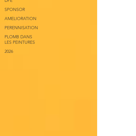
DPE
SPONSOR
AMELIORATION
PERENNISATION
PLOMB DANS
LES PEINTURES
2026