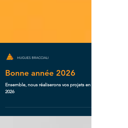
HUGUES BRACCIALI
Bonne année 2026
Ensemble, nous réaliserons vos projets en
2026